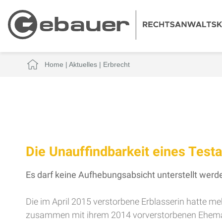
Home
|
Aktuelles
|
Erbrecht
Die Unauffindbarkeit eines Test
Es darf keine Aufhebungsabsicht unterstellt werde
Die im April 2015 verstorbene Erblasserin hatte m
zusammen mit ihrem 2014 vorverstorbenen Ehemann