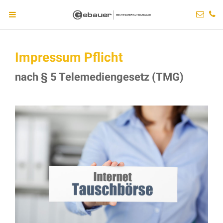
Impressum Pflicht
nach § 5 Telemediengesetz (TMG)