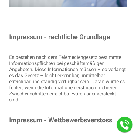
Impressum - rechtliche Grundlage
Es bestehen nach dem Telemediengesetz bestimmte
Informationspflichten bei geschäftsmäßigen
Angeboten. Diese Informationen müssen – so verlangt
es das Gesetz – leicht erkennbar, unmittelbar
erreichbar und ständig verfügbar sein. Daran würde es
fehlen, wenn die Informationen erst nach mehreren
Zwischenschritten erreichbar wären oder versteckt
sind.
Impressum - Wettbewerbsverstoss