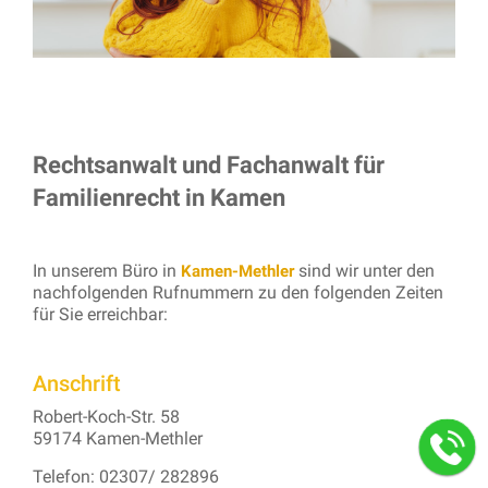
Rechtsanwalt und Fachanwalt für
Familienrecht in Kamen
In unserem Büro in
sind wir unter den
Kamen-Methler
nachfolgenden Rufnummern zu den folgenden Zeiten
für Sie erreichbar:
Anschrift
Robert-Koch-Str. 58
59174 Kamen-Methler
Telefon: 02307/ 282896