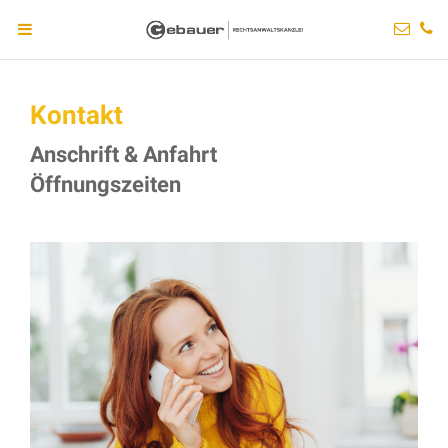
Kontakt
Anschrift & Anfahrt
Öffnungszeiten