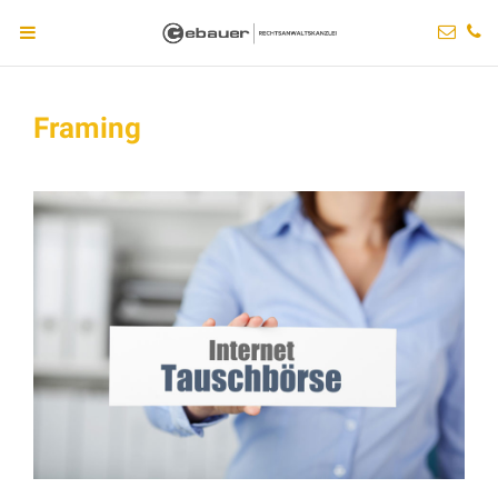
Framing