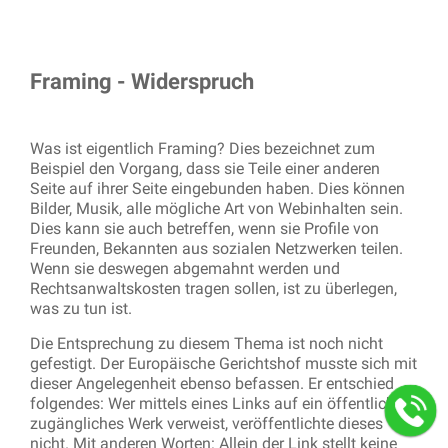
Framing - Widerspruch
Was ist eigentlich Framing? Dies bezeichnet zum
Beispiel den Vorgang, dass sie Teile einer anderen
Seite auf ihrer Seite eingebunden haben. Dies können
Bilder, Musik, alle mögliche Art von Webinhalten sein.
Dies kann sie auch betreffen, wenn sie Profile von
Freunden, Bekannten aus sozialen Netzwerken teilen.
Wenn sie deswegen abgemahnt werden und
Rechtsanwaltskosten tragen sollen, ist zu überlegen,
was zu tun ist.
Die Entsprechung zu diesem Thema ist noch nicht
gefestigt. Der Europäische Gerichtshof musste sich mit
dieser Angelegenheit ebenso befassen. Er entschied
folgendes: Wer mittels eines Links auf ein öffentlich
zugängliches Werk verweist, veröffentlichte dieses
nicht. Mit anderen Worten: Allein der Link stellt keine