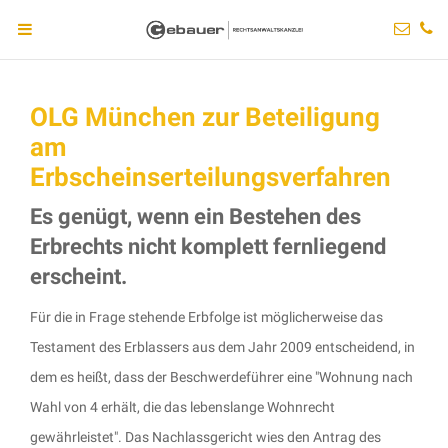
OLG München zur Beteiligung
am
Erbscheinserteilungsverfahren
Es genügt, wenn ein Bestehen des
Erbrechts nicht komplett fernliegend
erscheint.
Für die in Frage stehende Erbfolge ist möglicherweise das
Testament des Erblassers aus dem Jahr 2009 entscheidend, in
dem es heißt, dass der Beschwerdeführer eine "Wohnung nach
Wahl von 4 erhält, die das lebenslange Wohnrecht
gewährleistet". Das Nachlassgericht wies den Antrag des