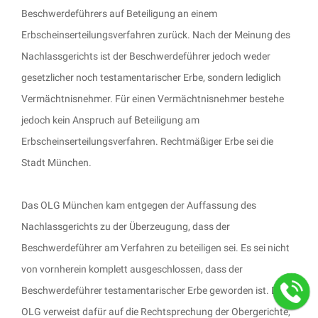
Beschwerdeführers auf Beteiligung an einem
Erbscheinserteilungsverfahren zurück. Nach der Meinung des
Nachlassgerichts ist der Beschwerdeführer jedoch weder
gesetzlicher noch testamentarischer Erbe, sondern lediglich
Vermächtnisnehmer. Für einen Vermächtnisnehmer bestehe
jedoch kein Anspruch auf Beteiligung am
Erbscheinserteilungsverfahren. Rechtmäßiger Erbe sei die
Stadt München.
Das OLG München kam entgegen der Auffassung des
Nachlassgerichts zu der Überzeugung, dass der
Beschwerdeführer am Verfahren zu beteiligen sei. Es sei nicht
von vornherein komplett ausgeschlossen, dass der
Beschwerdeführer testamentarischer Erbe geworden ist. Das
OLG verweist dafür auf die Rechtsprechung der Obergerichte,