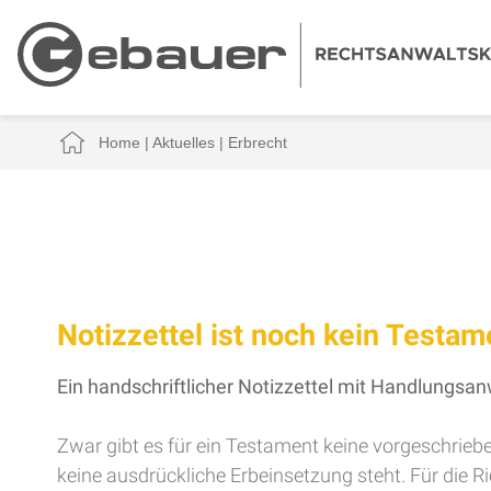
Home
|
Aktuelles
|
Erbrecht
Notizzettel ist noch kein Testam
Ein handschriftlicher Notizzettel mit Handlungsa
Zwar gibt es für ein Testament keine vorgeschrieb
keine ausdrückliche Erbeinsetzung steht. Für die 