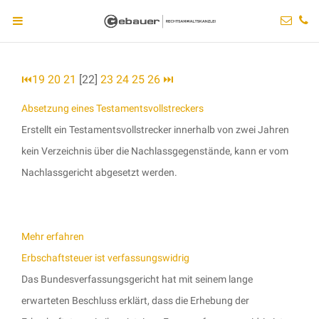
⏮
19
20
21
[22]
23
24
25
26
⏭
Absetzung eines Testamentsvollstreckers
Erstellt ein Testamentsvollstrecker innerhalb von zwei Jahren
kein Verzeichnis über die Nachlassgegenstände, kann er vom
Nachlassgericht abgesetzt werden.
Mehr erfahren
Erbschaftsteuer ist verfassungswidrig
Das Bundesverfassungsgericht hat mit seinem lange
erwarteten Beschluss erklärt, dass die Erhebung der