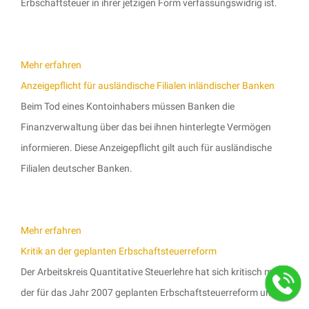
Erbschaftsteuer in ihrer jetzigen Form verfassungswidrig ist.
Mehr erfahren
Anzeigepflicht für ausländische Filialen inländischer Banken
Beim Tod eines Kontoinhabers müssen Banken die
Finanzverwaltung über das bei ihnen hinterlegte Vermögen
informieren. Diese Anzeigepflicht gilt auch für ausländische
Filialen deutscher Banken.
Mehr erfahren
Kritik an der geplanten Erbschaftsteuerreform
Der Arbeitskreis Quantitative Steuerlehre hat sich kritisch mit
der für das Jahr 2007 geplanten Erbschaftsteuerreform und