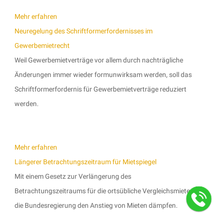
Mehr erfahren
Neuregelung des Schriftformerfordernisses im
Gewerbemietrecht
Weil Gewerbemietverträge vor allem durch nachträgliche
Änderungen immer wieder formunwirksam werden, soll das
Schriftformerfordernis für Gewerbemietverträge reduziert
werden.
Mehr erfahren
Längerer Betrachtungszeitraum für Mietspiegel
Mit einem Gesetz zur Verlängerung des
Betrachtungszeitraums für die ortsübliche Vergleichsmiete will
die Bundesregierung den Anstieg von Mieten dämpfen.